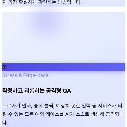
지 가장 확실하게 확인하는 방법입니다.
③
Stress & Edge-case
작정하고 괴롭히는 공격형 QA
뒤로가기 연타, 중복 클릭, 예상치 못한 입력 등 서비스가 터
질 수 있는 모든 예외 케이스를 AI가 스스로 생성해 공격합니
다.