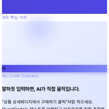
3대 핵심 가치
①
No-Code Scenario
말하듯 입력하면, AI가 직접 움직입니다.
"상품 상세페이지에서 구매하기 클릭"처럼 적으세요.