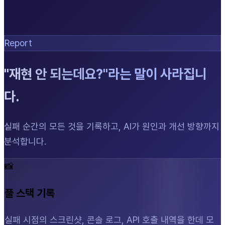
Report
"재현 안 되는데요?"라는 말이 사라집니
다.
실패 순간의 모든 것을 기록하고, AI가 원인과 개선 방향까지
분석합니다.
📸
풀 스택 기록
실패 시점의 스크린샷, 콘솔 로그, API 호출 내역을 한데 모