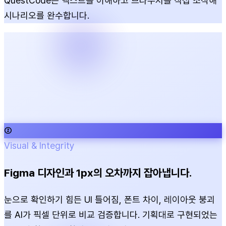
QuestCode는 텍스트를 이해하고 브라우저를 직접 조작해
시나리오를 완수합니다.
②
Visual & Integrity
Figma 디자인과 1px의 오차까지 잡아냅니다.
눈으로 확인하기 힘든 UI 틀어짐, 폰트 차이, 레이아웃 붕괴
를 AI가 픽셀 단위로 비교 검증합니다. 기획대로 구현되었는