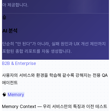
아 제공합니다.
🤖
AI 분석
단순히 "안 된다"가 아니라, 실패 원인과 UX 개선 제안까지
포함된 종합 리포트를 자동 생성합니다.
B2B & Enterprise
사용자의 서비스와 환경을 학습해 갈수록 강해지는 전용 QA
에이전트
🧠
Memory
Memory Context — 우리 서비스만의 특징과 이전 테스트