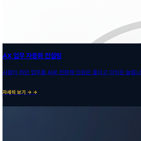
AX 업무 자동화 컨설팅
사람이 하던 업무를 AI로 전환해 인원은 줄이고 이익은 늘립니
자세히 보기 → →