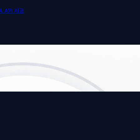
A API 제공