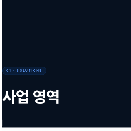
01 · SOLUTIONS
사업 영역