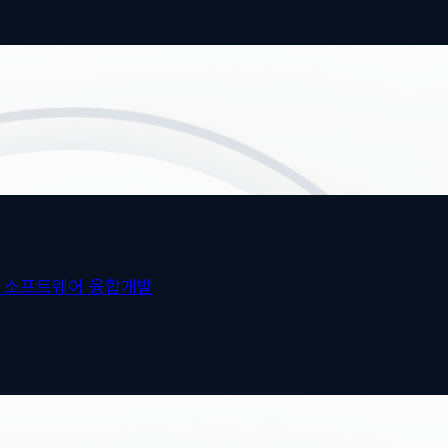
지 소프트웨어 융합개발