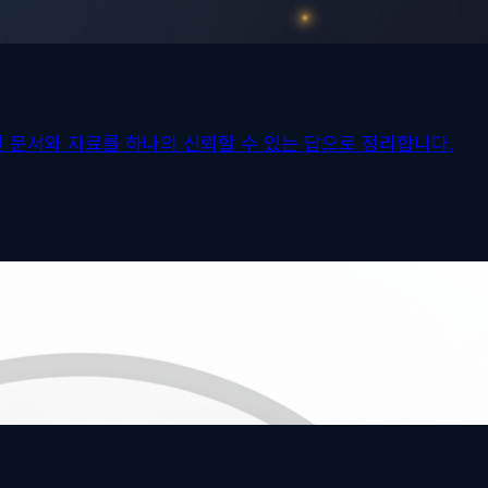
진 문서와 자료를 하나의 신뢰할 수 있는 답으로 정리합니다.