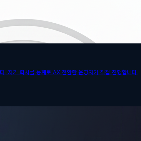
다. 자기 회사를 통째로 AX 전환한 운영자가 직접 진행합니다.