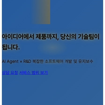
아이디어에서 제품까지, 당신의 기술팀이
됩니다.
AI Agent × R&D 복잡한 소프트웨어 개발 및 유지보수
상담 요청
서비스 범위 보기